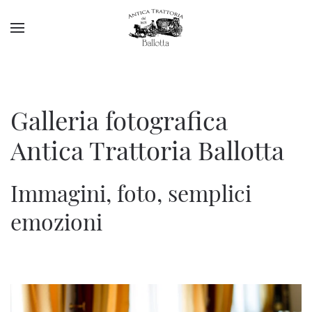
Galleria fotografica
Antica Trattoria Ballotta
Immagini, foto, semplici
emozioni