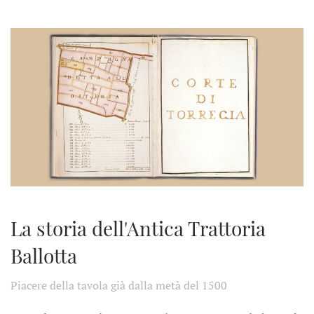
La storia dell'Antica Trattoria
Ballotta
Piacere della tavola già dalla metà del 1500