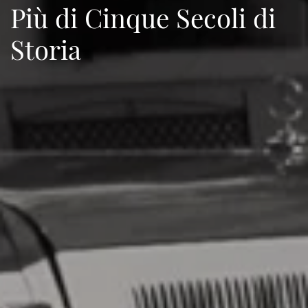
Più di Cinque Secoli di
Storia