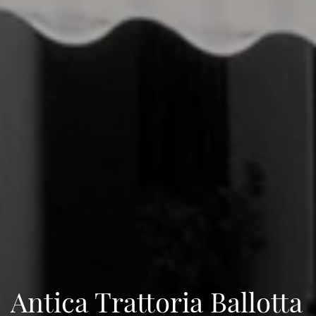
Antica Trattoria Ballotta