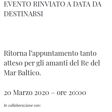
EVENTO RINVIATO A DATA DA
DESTINARSI
Ritorna l’appuntamento tanto
atteso per gli amanti del Re del
Mar Baltico.
20 Marzo 2020 – ore 20:00
In collaborazione con: