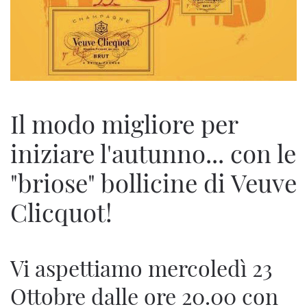
Il modo migliore per
iniziare l'autunno... con le
"briose" bollicine di Veuve
Clicquot!
Vi aspettiamo mercoledì 23
Ottobre dalle ore 20.00 con