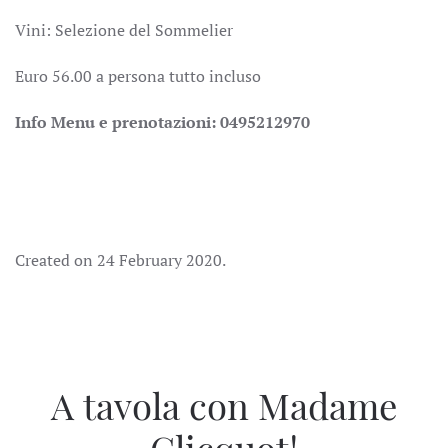
Vini: Selezione del Sommelier
Euro 56.00 a persona tutto incluso
Info Menu e prenotazioni: 0495212970
Created on
24 February 2020
.
A tavola con Madame
Clicquot!