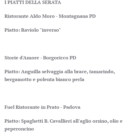
I PIATTI DELLA SERATA
Ristorante Aldo Moro - Montagnana PD
Piatto: Raviolo "inverso"
Storie d'Amore - Borgoricco PD
Piatto: Anguilla selvaggia alla brace, tamarindo,
bergamotto e polenta bianco perla
Fuel Ristorante in Prato - Padova
Piatto: Spaghetti B. Cavallieri all'aglio orsino, olio e
peperoncino