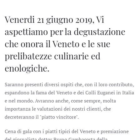
Venerdi 21 giugno 2019, Vi
aspettiamo per la degustazione
che onora il Veneto e le sue
prelibatezze culinarie ed
enologiche.
Saranno presenti diversi ospiti che, con il loro contributo,
espandono la fama del Veneto e dei Colli Euganei in Italia
e nel mondo. Avranno anche, come sempre, molta
importanza le valutazioni dei nostri clienti, che
decreteranno il "piatto vincitore".
Cena di gala con i piatti tipici del Veneto e premiazione
del giornalista dottor Bruno Gambacorta della