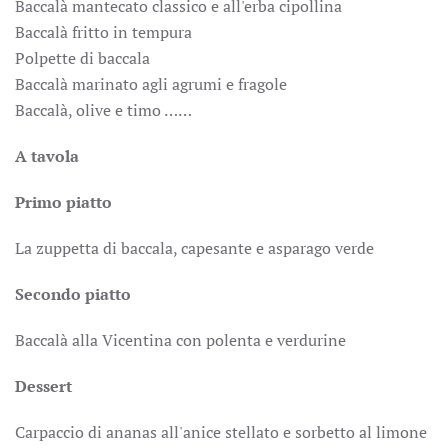
Baccalà mantecato classico e all'erba cipollina
Baccalà fritto in tempura
Polpette di baccala
Baccalà marinato agli agrumi e fragole
Baccalà, olive e timo ……
A tavola
Primo piatto
La zuppetta di baccala, capesante e asparago verde
Secondo piatto
Baccalà alla Vicentina con polenta e verdurine
Dessert
Carpaccio di ananas all'anice stellato e sorbetto al limone