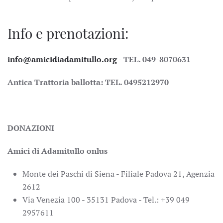
Info e prenotazioni:
info@amicidiadamitullo.org
- TEL. 049-8070631
Antica Trattoria ballotta: TEL. 0495212970
DONAZIONI
Amici di Adamitullo onlus
Monte dei Paschi di Siena - Filiale Padova 21, Agenzia
2612
Via Venezia 100 - 35131 Padova - Tel.: +39 049
2957611