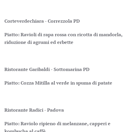
Corteverdechiara - Correzzola PD
Piatto: Ravioli di rapa rossa con ricotta di mandorla,
riduzione di agrumi ed erbette
Ristorante Garibaldi - Sottomarina PD
Piatto: Cozza Mitilla al verde in spuma di patate
Ristorante Radici - Padova
Piatto: Raviolo ripieno di melanzane, capperi e
kombucha al caffè