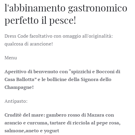
l'abbinamento gastronomico
perfetto il pesce!
Dress Code facoltativo con omaggio all'originalità:
qualcosa di arancione!
Menu
Aperitivo di benvenuto con “spizzichi e Bocconi di
Casa Ballotta” e le bollicine della Signora dello
Champagne!
Antipasto:
Cruditè del mare: gambero rosso di Mazara con
arancio e curcuma, tartare di ricciola al pepe rosa,
salmone,aneto e yogurt