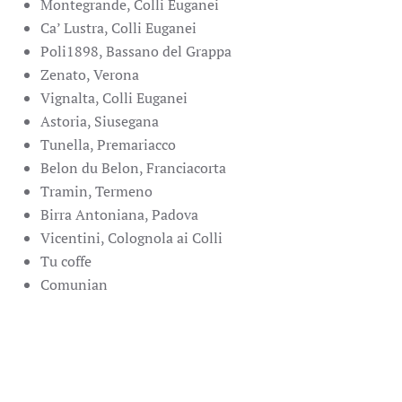
Montegrande, Colli Euganei
Ca’ Lustra, Colli Euganei
Poli1898, Bassano del Grappa
Zenato, Verona
Vignalta, Colli Euganei
Astoria, Siusegana
Tunella, Premariacco
Belon du Belon, Franciacorta
Tramin, Termeno
Birra Antoniana, Padova
Vicentini, Colognola ai Colli
Tu coffe
Comunian