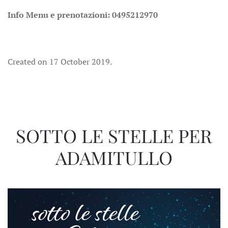
Info Menu e prenotazioni: 0495212970
Created on
17 October 2019
.
SOTTO LE STELLE PER
ADAMITULLO