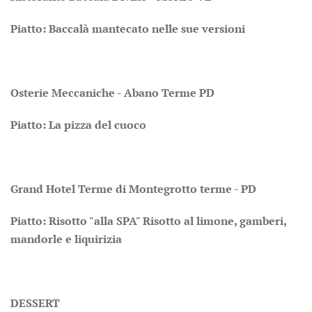
Piatto: Baccalà mantecato nelle sue versioni
Osterie Meccaniche - Abano Terme PD
Piatto: La pizza del cuoco
Grand Hotel Terme di Montegrotto terme - PD
Piatto: Risotto "alla SPA" Risotto al limone, gamberi,
mandorle e liquirizia
DESSERT