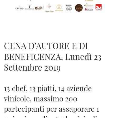
CENA D’AUTORE E DI
BENEFICENZA, Lunedì 23
Settembre 2019
13 chef, 13 piatti, 14 aziende
vinicole, massimo 200
partecipanti per assaporare 1