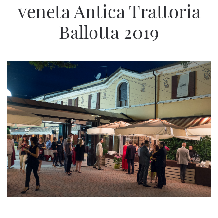
veneta Antica Trattoria
Ballotta 2019