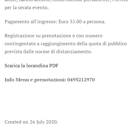
per la serata evento.
Pagamento all'ingresso: Euro 35.00 a persona.
Registrazione su prenotazione e con numero
contingentato a raggiungimento della quota di pubblico
prevista dalle norme di distanziamento.
Scarica la locandina PDF
Info Menu e prenotazioni: 0495212970
Created on
26 July 2020
.