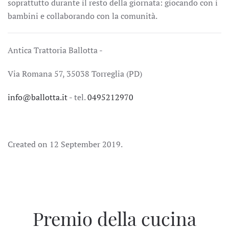
soprattutto durante il resto della giornata: giocando con i
bambini e collaborando con la comunità.
Antica Trattoria Ballotta -
Via Romana 57, 35038 Torreglia (PD)
info@ballotta.it
- tel.
0495212970
Created on
12 September 2019
.
Premio della cucina