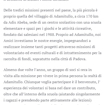
Delle tredici missioni presenti nel paese, la più piccola è
proprio quella del villaggio di Adamitullo, a circa 170 km
da Adis Abeba, sede di un centro scolastico con una scuola
elementare e spazi per i giochi e le attività ricreative,
fondato dai salesiani nel 1988. Proprio ad Adamitullo, noi
Amici investiamo le nostre energie, impegnandoci a
realizzare insieme tanti progetti attraverso missioni di
volontariato ed eventi culturali e di intrattenimento per la
raccolta di fondi, sopratutto nella città di Padova.
Almeno due volte l’anno, un gruppo di soci si reca in
visita alla missione per vivere in prima persona la realtà di
Adamitullo. Chiunque voglia partecipare è il benvenuto, l’
esperienza dei volontari si basa nel dare un contributo,
oltre che all’interno della scuola (aiutando singolarmente
i ragazzi e prendendo parte attivamente alle lezioni)