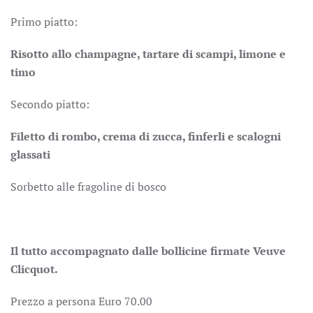
Primo piatto:
Risotto allo champagne, tartare di scampi, limone e
timo
Secondo piatto:
Filetto di rombo, crema di zucca, finferli e scalogni
glassati
Sorbetto alle fragoline di bosco
Il tutto accompagnato dalle bollicine firmate Veuve
Clicquot.
Prezzo a persona Euro 70.00