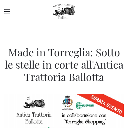
Made in Torreglia: Sotto
le stelle in corte all'Antica
Trattoria Ballotta