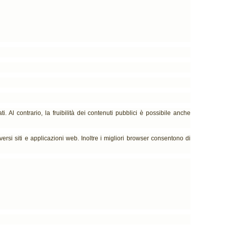
ti. Al contrario, la fruibilità dei contenuti pubblici è possibile anche
ersi siti e applicazioni web. Inoltre i migliori browser consentono di