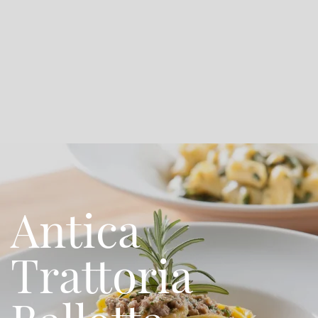
Antica
Trattoria